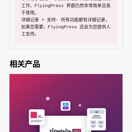
工作，FlyingPress 界面仍然非常简单且易
于使用。

详细记录 + 支持– 所有功能都有详细记录，
如果您需要，FlyingPress 还会为您提供人
工支持。
相关产品