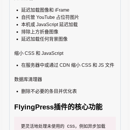
延迟加载图像和 iFrame
自托管 YouTube 占位符图片
本机或 JavaScript 延迟加载
排除上方折叠图像
延迟加载任何背景图像
缩小 CSS 和 JavaScript
在服务器中或通过 CDN 缩小 CSS 和 JS 文件
数据库清理器
删除不必要的条目并优化表
FlyingPress插件的核心功能
更灵活地处理未使用的 CSS，例如异步加载