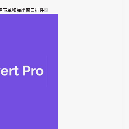
ress创建表单和弹出窗口插件