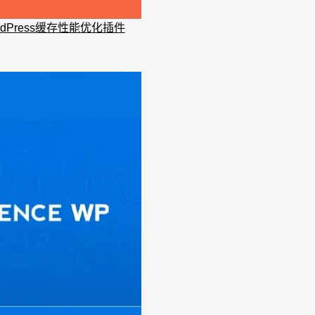
ordPress缓存性能优化插件