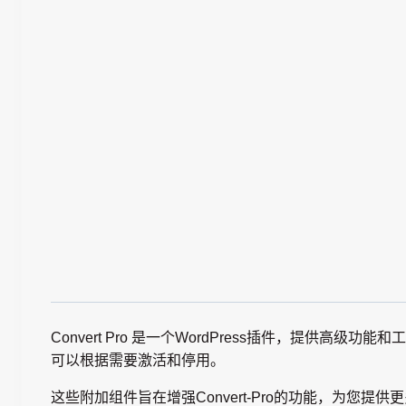
Convert Pro 是一个WordPress插件，提供
可以根据需要激活和停用。
这些附加组件旨在增强Convert-Pro的功能，为