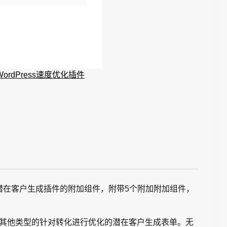
级WordPress速度优化插件
t-Pro潜在客户生成插件的附加组件，附带5个附加附加组件，
口和其他类型的针对转化进行优化的潜在客户生成表单。无