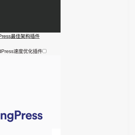
ordPress最佳架构插件
rdPress速度优化插件