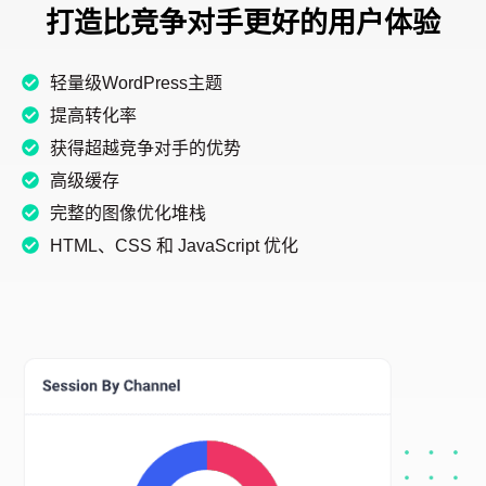
打造比竞争对手更好的用户体验
轻量级WordPress主题
提高转化率
获得超越竞争对手的优势
高级缓存
完整的图像优化堆栈
HTML、CSS 和 JavaScript 优化