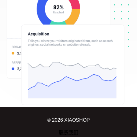
© 2026 XIAOSHOP
联系我们