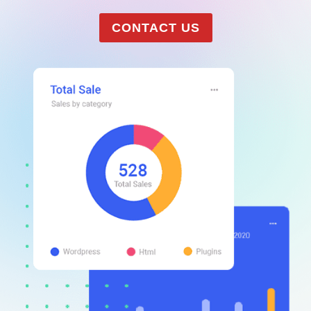
CONTACT US