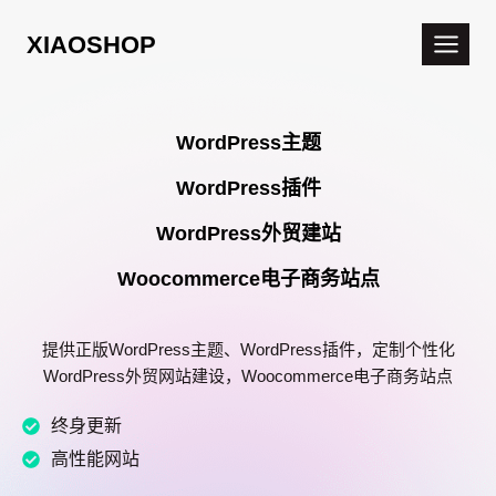
跳
XIAOSHOP
到
内
容
WordPress主题
WordPress插件
WordPress外贸建站
Woocommerce电子商务站点
提供正版WordPress主题、WordPress插件，定制个性化
WordPress外贸网站建设，Woocommerce电子商务站点
终身更新
高性能网站