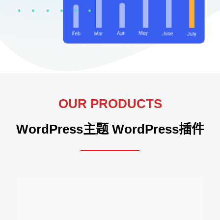
OUR PRODUCTS
WordPress主题 WordPress插件