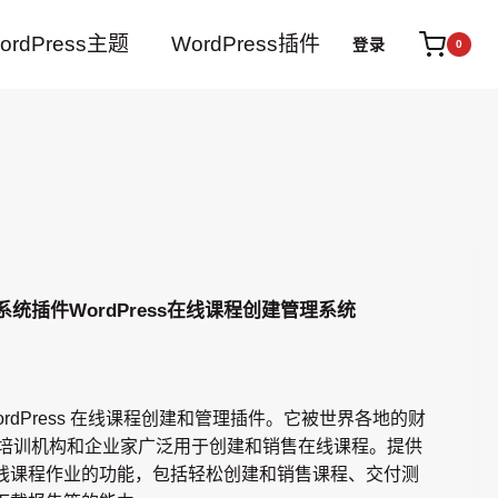
ordPress主题
WordPress插件
登录
0
管理系统插件WordPress在线课程创建管理系统
 WordPress 在线课程创建和管理插件。它被世界各地的财
学、培训机构和企业家广泛用于创建和销售在线课程。提供
线课程作业的功能，包括轻松创建和销售课程、交付测