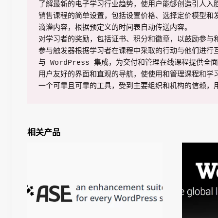
了解最新的电子学习行业趋势，使用户能够创造引人入胜
销售课程的简单设置，包括设置价格、选择定价模型和发
滴灌内容，根据预定义的时间表自动传送内容。

对学习者的奖励，包括证书、积分和徽章，以鼓励参与和
参与触发器根据学习者在课程中采取的行动与他们进行互
与 WordPress 集成，为交付和管理在线课程提供全
用户友好的界面和直观的导航，使使用和管理课程和学习
一个可靠且可靠的工具，受到主要组织和机构的信赖，
相关产品