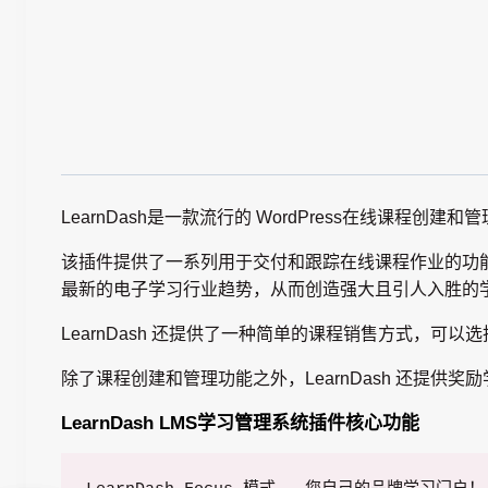
LearnDash是一款流行的 WordPress在线课
该插件提供了一系列用于交付和跟踪在线课程作业的功能，
最新的电子学习行业趋势，从而创造强大且引人入胜的
LearnDash 还提供了一种简单的课程销售方式，
除了课程创建和管理功能之外，LearnDash 还提供
LearnDash LMS学习管理系统插件核心功能